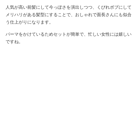
人気が高い前髪にして今っぽさを演出しつつ、くびれボブにして
メリハリがある髪型にすることで、おしゃれで面長さんにも似合
う仕上がりになります。
パーマをかけているためセットが簡単で、忙しい女性には嬉しい
ですね。