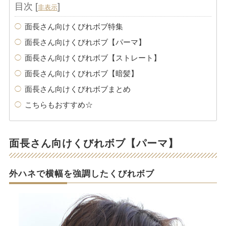
目次
[
]
非表示
面長さん向けくびれボブ特集
面長さん向けくびれボブ【パーマ】
面長さん向けくびれボブ【ストレート】
面長さん向けくびれボブ【暗髪】
面長さん向けくびれボブまとめ
こちらもおすすめ☆
面長さん向けくびれボブ【パーマ】
外ハネで横幅を強調したくびれボブ