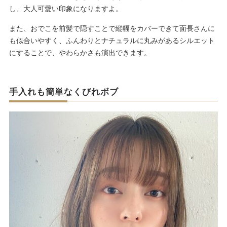
し、大人可愛い印象になりますよ。
また、おでこを前髪で隠すことで縦幅をカバーできて面長さんに
も似合いやすく、ふんわりとナチュラルに丸みがあるシルエット
にすることで、やわらかさも演出できます。
手入れも簡単なくびれボブ