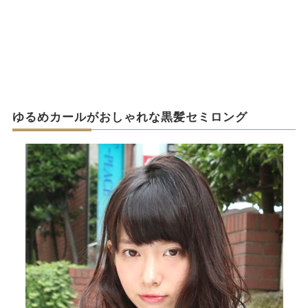
ゆるめカールがおしゃれな黒髪セミロング