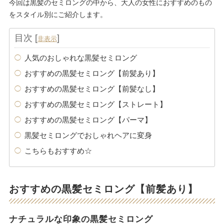
今回は黒髪のセミロングの中から、大人の女性におすすめのもの
をスタイル別にご紹介します。
目次
[
]
非表示
人気のおしゃれな黒髪セミロング
おすすめの黒髪セミロング【前髪あり】
おすすめの黒髪セミロング【前髪なし】
おすすめの黒髪セミロング【ストレート】
おすすめの黒髪セミロング【パーマ】
黒髪セミロングでおしゃれヘアに変身
こちらもおすすめ☆
おすすめの黒髪セミロング【前髪あり】
ナチュラルな印象の黒髪セミロング