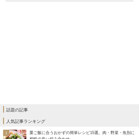
話題の記事
人気記事ランキング
栗ご飯に合うおかずの簡単レシピ15選。肉・野菜・魚別に
相性の良い組み合わせ