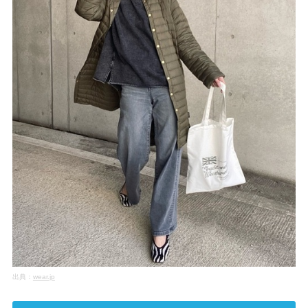
出典：
wear.jp