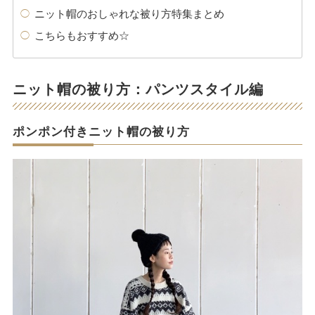
ニット帽のおしゃれな被り方特集まとめ
こちらもおすすめ☆
ニット帽の被り方：パンツスタイル編
ポンポン付きニット帽の被り方