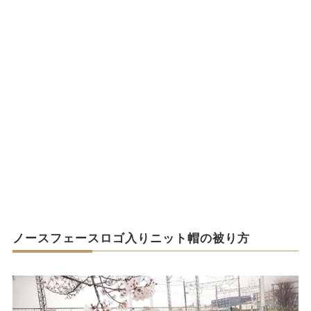
ノースフェースロゴ入りニット帽の被り方