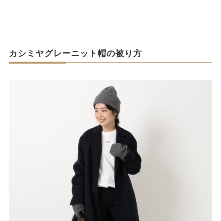
カシミヤグレーニット帽の被り方