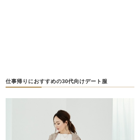
仕事帰りにおすすめの30代向けデート服