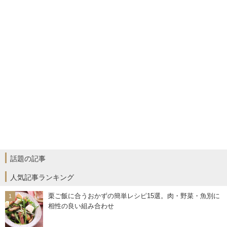
話題の記事
人気記事ランキング
栗ご飯に合うおかずの簡単レシピ15選。肉・野菜・魚別に
相性の良い組み合わせ