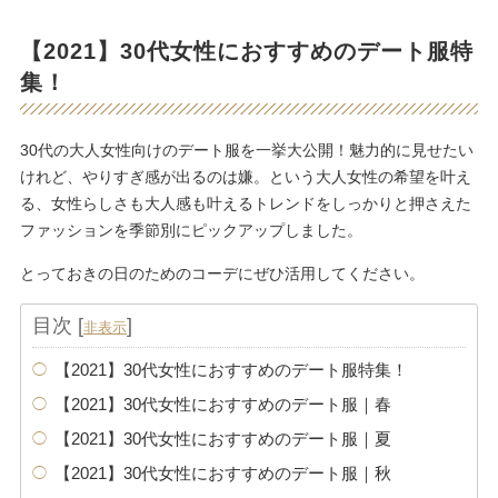
【2021】30代女性におすすめのデート服特
集！
30代の大人女性向けのデート服を一挙大公開！魅力的に見せたい
けれど、やりすぎ感が出るのは嫌。という大人女性の希望を叶え
る、女性らしさも大人感も叶えるトレンドをしっかりと押さえた
ファッションを季節別にピックアップしました。
とっておきの日のためのコーデにぜひ活用してください。
目次
[
]
非表示
【2021】30代女性におすすめのデート服特集！
【2021】30代女性におすすめのデート服｜春
【2021】30代女性におすすめのデート服｜夏
【2021】30代女性におすすめのデート服｜秋