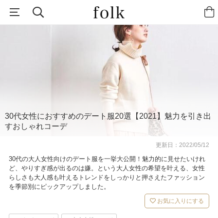
30代女性におすすめのデート服20選【2021】魅力を引き出
すおしゃれコーデ
更新日：
2022/05/12
30代の大人女性向けのデート服を一挙大公開！魅力的に見せたいけれ
ど、やりすぎ感が出るのは嫌。という大人女性の希望を叶える、女性
らしさも大人感も叶えるトレンドをしっかりと押さえたファッション
を季節別にピックアップしました。
お気に入りにする