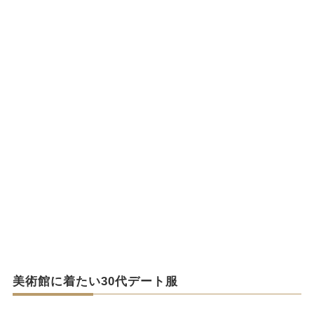
美術館に着たい30代デート服