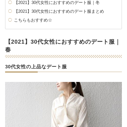
【2021】30代女性におすすめのデート服｜冬
【2021】30代女性におすすめのデート服まとめ
こちらもおすすめ☆
【2021】30代女性におすすめのデート服｜
春
30代女性の上品なデート服