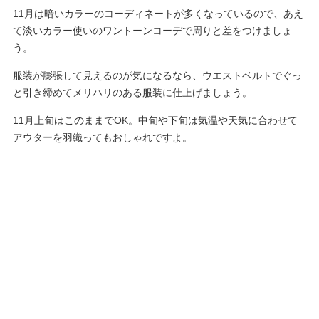
11月は暗いカラーのコーディネートが多くなっているので、あえ
て淡いカラー使いのワントーンコーデで周りと差をつけましょ
う。
服装が膨張して見えるのが気になるなら、ウエストベルトでぐっ
と引き締めてメリハリのある服装に仕上げましょう。
11月上旬はこのままでOK。中旬や下旬は気温や天気に合わせて
アウターを羽織ってもおしゃれですよ。