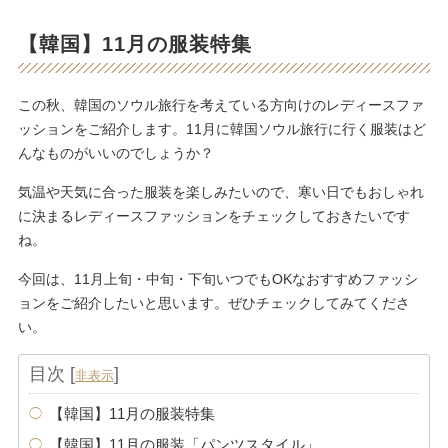
【韓国】11月の服装特集
この秋、韓国のソウル旅行を考えている方向けのレディースファ
ッションをご紹介します。11月に韓国ソウル旅行に行く服装はど
んなものがいいのでしょうか？
気温や天気に合った服装を楽しみたいので、寒い日でもおしゃれ
に決まるレディースファッションをチェックしておきたいです
ね。
今回は、11月上旬・中旬・下旬いつでもOKなおすすめファッシ
ョンをご紹介したいと思います。ぜひチェックしてみてくださ
い。
目次
[
]
非表示
【韓国】11月の服装特集
【韓国】11月の服装「パンツスタイル」