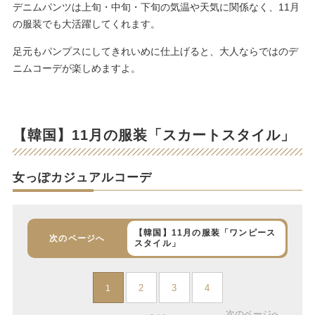
デニムパンツは上旬・中旬・下旬の気温や天気に関係なく、11月
の服装でも大活躍してくれます。
足元もパンプスにしてきれいめに仕上げると、大人ならではのデ
ニムコーデが楽しめますよ。
【韓国】11月の服装「スカートスタイル」
女っぽカジュアルコーデ
【韓国】11月の服装「ワンピース
次のページへ
スタイル」
2
3
4
1
次のページへ