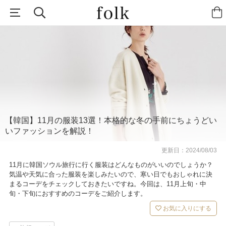
【韓国】11月の服装13選！本格的な冬の手前にちょうどい
いファッションを解説！
更新日：
2024/08/03
11月に韓国ソウル旅行に行く服装はどんなものがいいのでしょうか？
気温や天気に合った服装を楽しみたいので、寒い日でもおしゃれに決
まるコーデをチェックしておきたいですね。今回は、11月上旬・中
旬・下旬におすすめのコーデをご紹介します。
お気に入りにする