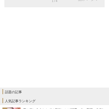
1 / 4
話題の記事
人気記事ランキング