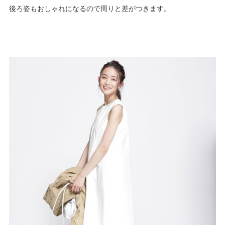
後ろ姿もおしゃれになるので周りと差がつきます。