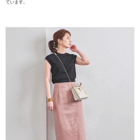
ています。