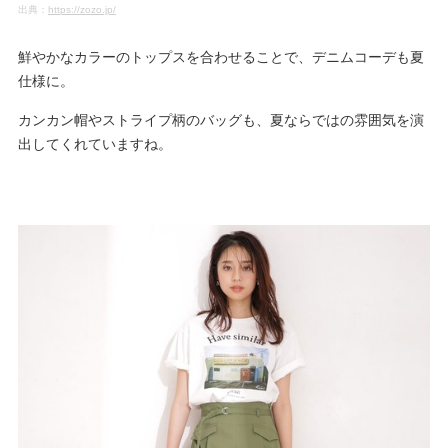
出典：
https://zozo.jp/
鮮やかなカラーのトップスを合わせることで、デニムコーデも夏
仕様に。
カンカン帽やストライプ柄のバッグも、夏ならではの雰囲気を演
出してくれていますね。