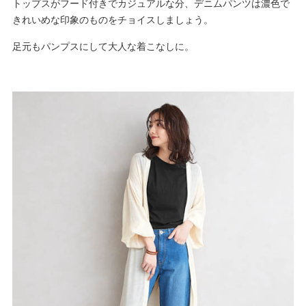
トップスがフード付きでカジュアルな分、デニムパンツは濃色で
きれいめな印象のものをチョイスしましょう。
足元もパンプスにして大人な着こなしに。