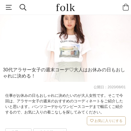
30代アラサー女子の週末コーデ♡大人はお休みの日もおし
ゃれに決める！
公開日：
2020/08/01
仕事がお休みの日もおしゃれに決めたいのが大人女性です。そこで今
回は、アラサー女子の週末のおすすめのコーディネートをご紹介した
いと思います。パンツコーデからワンピースコーデまで幅広くご紹介
するので、お気に入りの着こなしを探してみてください。
お気に入りにする