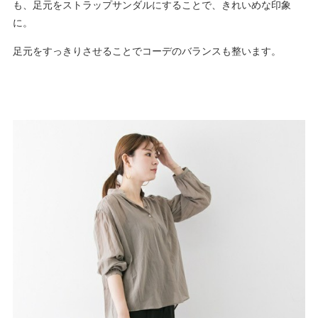
も、足元をストラップサンダルにすることで、きれいめな印象
に。
足元をすっきりさせることでコーデのバランスも整います。