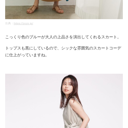
出典：
https://zozo.jp/
こっくり色のブルーが大人の上品さを演出してくれるスカート。
トップスも黒にしているので、シックな雰囲気のスカートコーデ
に仕上がっていますね。