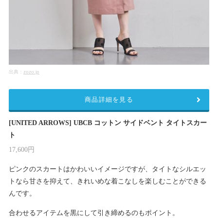
出典：
zozo.jp
商品詳細を見る
[UNITED ARROWS] UBCB コットン サイドベント タイトスカー
ト
17,600円
ピンクのスカートはかわいいイメージですが、タイトなシルエッ
トなら甘さを抑えて、きれいめな着こなしを楽しむことができる
んです。
合わせるアイテムを黒にして引き締めるのもポイント。