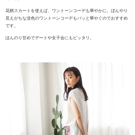
花柄スカートを使えば、ワントーンコーデも華やかに。ぼんやり
見えがちな淡色のワントーンコーデもパッと華やぐのでおすすめ
です。
ほんのり甘めでデートや女子会にもピッタリ。