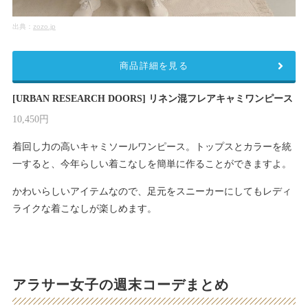
出典：
zozo.jp
商品詳細を見る
[URBAN RESEARCH DOORS] リネン混フレアキャミワンピース
10,450円
着回し力の高いキャミソールワンピース。トップスとカラーを統
一すると、今年らしい着こなしを簡単に作ることができますよ。
かわいらしいアイテムなので、足元をスニーカーにしてもレディ
ライクな着こなしが楽しめます。
アラサー女子の週末コーデまとめ