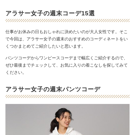
アラサー女子の週末コーデ15選
仕事がお休みの日もおしゃれに決めたいのが大人女性です。そこ
で今回は、アラサー女子の週末のおすすめのコーディネートをい
くつかまとめてご紹介したいと思います。
パンツコーデからワンピースコーデまで幅広くご紹介するので、
ぜひ最後までチェックして、お気に入りの着こなしを探してみて
ください。
アラサー女子の週末パンツコーデ