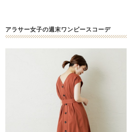
アラサー女子の週末ワンピースコーデ