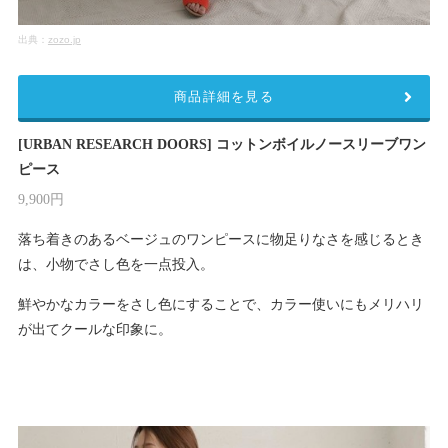
出典：
zozo.jp
商品詳細を見る
[URBAN RESEARCH DOORS] コットンボイルノースリーブワン
ピース
9,900円
落ち着きのあるベージュのワンピースに物足りなさを感じるとき
は、小物でさし色を一点投入。
鮮やかなカラーをさし色にすることで、カラー使いにもメリハリ
が出てクールな印象に。