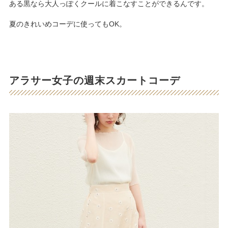
ある黒なら大人っぽくクールに着こなすことができるんです。
夏のきれいめコーデに使ってもOK。
アラサー女子の週末スカートコーデ