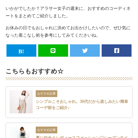
いかがでしたか？アラサー女子の週末に、おすすめのコーディネ
ートをまとめてご紹介しました。
お休みの日でもおしゃれに決めてお出かけしたいので、ぜひ気に
なった着こなし術を参考にしてみてくださいね。
こちらもおすすめ☆
おすすめ記事
シンプルこそおしゃれ。30代だから楽しみたい簡単
コーデ術をご紹介♪
おすすめ記事
夏に似合うレディースファッション♡シーズンライ