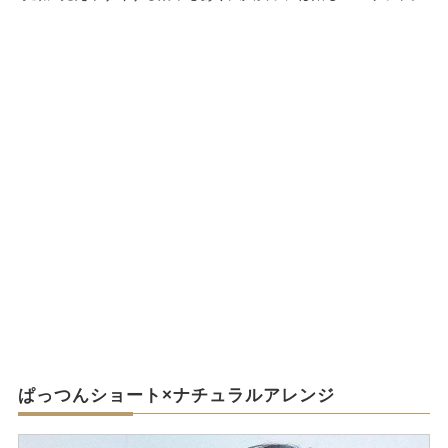
ぱっつんショート×ナチュラルアレンジ