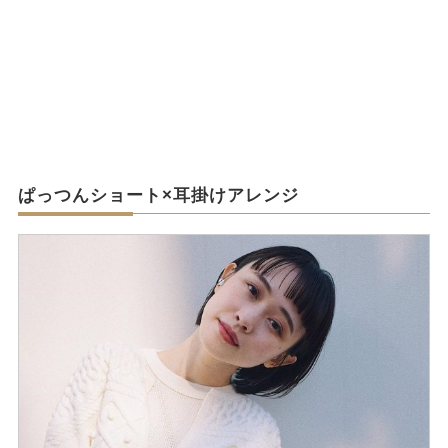
ぱっつんショート×耳掛けアレンジ