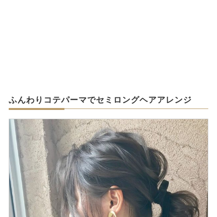
ふんわりコテパーマでセミロングヘアアレンジ