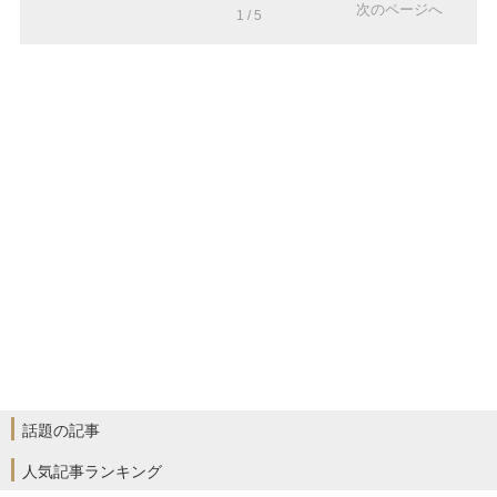
次のページへ
1 / 5
話題の記事
人気記事ランキング