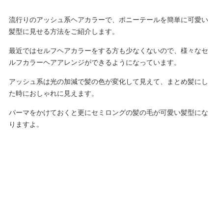
流行りのアッシュ系ヘアカラーで、ポニーテールを簡単に可愛い
髪型に見せる方法をご紹介します。
最近ではセルフヘアカラーをする方も少なくないので、様々なセ
ルフカラーヘアアレンジができるようになっています。
アッシュ系は光の加減で髪の色が変化して見えて、まとめ髪にし
た時におしゃれに見えます。
パーマをかけておくと更にセミロングの髪の毛が可愛い髪型にな
りますよ。