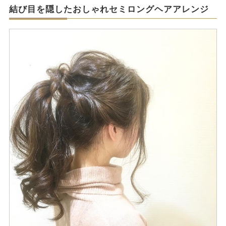
結び目を隠したおしゃれセミロングヘアアレンジ