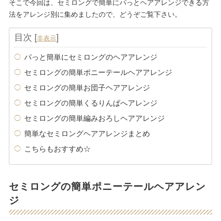
そこで今回は、セミロングで簡単にパっとヘアアレンジできる方
法をアレンジ別に集めましたので、どうぞご覧下さい。
目次
[
]
非表示
パっと簡単にセミロングのヘアアレンジ
セミロングの簡単ポニーテールヘアアレンジ
セミロングの簡単お団子ヘアアレンジ
セミロングの簡単くるりんぱへアレンジ
セミロングの簡単編みおろしヘアアレンジ
簡単なセミロングヘアアレンジまとめ
こちらもおすすめ☆
セミロングの簡単ポニーテールヘアアレン
ジ