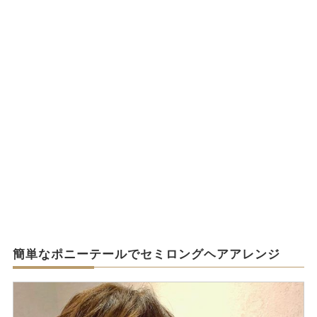
簡単なポニーテールでセミロングヘアアレンジ