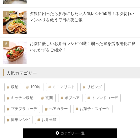
夕飯に困ったら参考にしたい人気レシピ50選！ネタ切れ・
マンネリを救う毎日の夜ご飯
お腹に優しいお弁当レシピ28選！弱った胃を労る消化に良
いおかずをご紹介！
人気カテゴリー
収納
100均
ミニマリスト
リビング
キッチン収納
玄関
ボブヘア
トレンドコーデ
プチプラコーデ
ヘアカラー
お菓子・スイーツ
簡単レシピ
お弁当箱
カテゴリー一覧