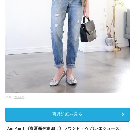
出典：
zozo.jp
商品詳細を見る
[AmiAmi] 《春夏新色追加！》ラウンドトゥ バレエシューズ