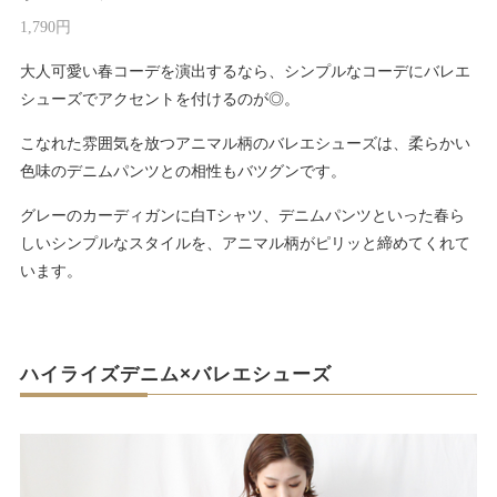
1,790円
大人可愛い春コーデを演出するなら、シンプルなコーデにバレエ
シューズでアクセントを付けるのが◎。
こなれた雰囲気を放つアニマル柄のバレエシューズは、柔らかい
色味のデニムパンツとの相性もバツグンです。
グレーのカーディガンに白Tシャツ、デニムパンツといった春ら
しいシンプルなスタイルを、アニマル柄がピリッと締めてくれて
います。
ハイライズデニム×バレエシューズ