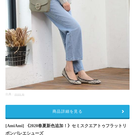
出典：
zozo.jp
商品詳細を見る
[AmiAmi] 《2020春夏新色追加！》セミスクエアトゥフラットリ
ボンバレエシューズ