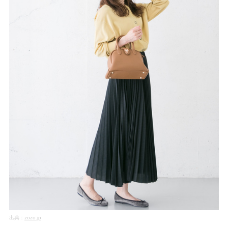
出典：
zozo.jp