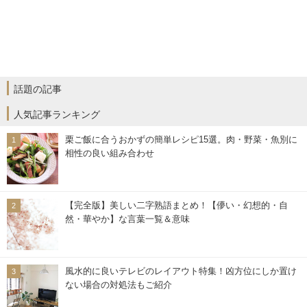
話題の記事
人気記事ランキング
栗ご飯に合うおかずの簡単レシピ15選。肉・野菜・魚別に
相性の良い組み合わせ
【完全版】美しい二字熟語まとめ！【儚い・幻想的・自
然・華やか】な言葉一覧＆意味
風水的に良いテレビのレイアウト特集！凶方位にしか置け
ない場合の対処法もご紹介