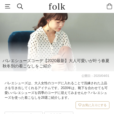
バレエシューズコーデ【2020最新】大人可愛いが叶う春夏
秋冬別の着こなしをご紹介
公開日：
2020/04/01
バレエシューズは、大人女性のコーデに入れることで洗練された上品
さを引き出してくれるアイテムです。2020年は、靴下を合わせても可
愛いバレエシューズを四季のコーデに迎えてみませんか？バレエシュ
ーズを使った着こなしを28選ご紹介します。
お気に入りにする