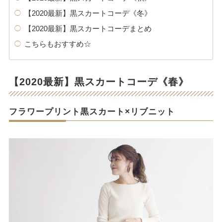
【2020最新】黒スカートコーデ《冬》
【2020最新】黒スカートコーデまとめ
こちらもおすすめ☆
【2020最新】黒スカートコーデ《春》
フラワープリント黒スカート×リブニット