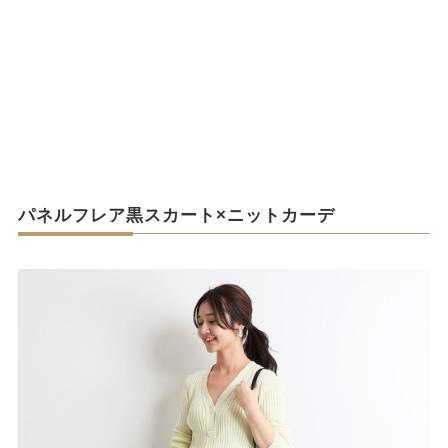
パネルフレア黒スカート×ニットカーデ