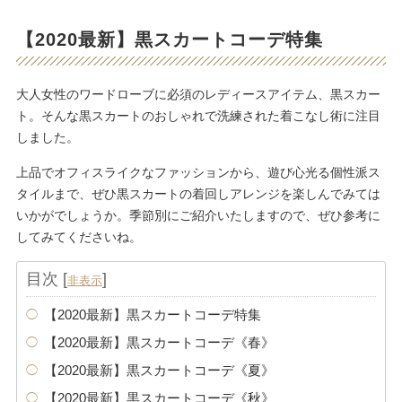
【2020最新】黒スカートコーデ特集
大人女性のワードローブに必須のレディースアイテム、黒スカー
ト。そんな黒スカートのおしゃれで洗練された着こなし術に注目
しました。
上品でオフィスライクなファッションから、遊び心光る個性派ス
タイルまで、ぜひ黒スカートの着回しアレンジを楽しんでみては
いかがでしょうか。季節別にご紹介いたしますので、ぜひ参考に
してみてくださいね。
目次
[
]
非表示
【2020最新】黒スカートコーデ特集
【2020最新】黒スカートコーデ《春》
【2020最新】黒スカートコーデ《夏》
【2020最新】黒スカートコーデ《秋》