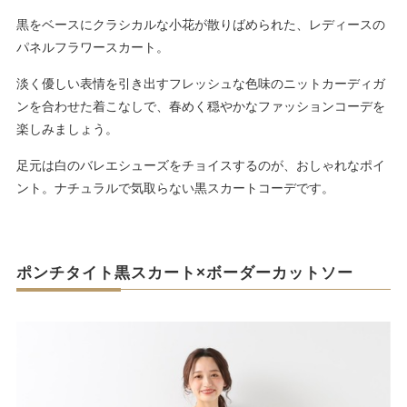
黒をベースにクラシカルな小花が散りばめられた、レディースの
パネルフラワースカート。
淡く優しい表情を引き出すフレッシュな色味のニットカーディガ
ンを合わせた着こなしで、春めく穏やかなファッションコーデを
楽しみましょう。
足元は白のバレエシューズをチョイスするのが、おしゃれなポイ
ント。ナチュラルで気取らない黒スカートコーデです。
ポンチタイト黒スカート×ボーダーカットソー