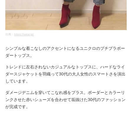
出典：
https://wear.jp/
シンプルな着こなしのアクセントになるユニクロのプチプラボー
ダートップス。
トレンドに左右されないカジュアルなトップスに、ハードなライ
ダースジャケットを羽織って30代の大人女性のスマートさを演出
しています。
ダメージデニムを穿いてこなれ感をプラス。ボーダーとカラーリ
ンクさせた赤いシューズを合わせて垢抜けた30代のファッション
が完成です。