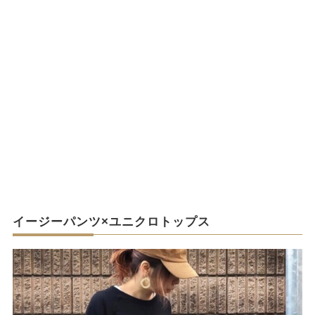
イージーパンツ×ユニクロトップス