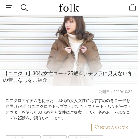
【ユニクロ】30代女性コーデ25選☆プチプラに見えない冬
の着こなしをご紹介
公開日：
2019/10/22
ユニクロアイテムを使った、30代の大人女性におすすめの冬コーデを
お届け♪今回はユニクロのトップス・パンツ・スカート・ワンピース・
アウターを使った30代の大人女性にご提案したい、冬のおしゃれなコ
ーデを25選をご紹介いたします。
お気に入りにする