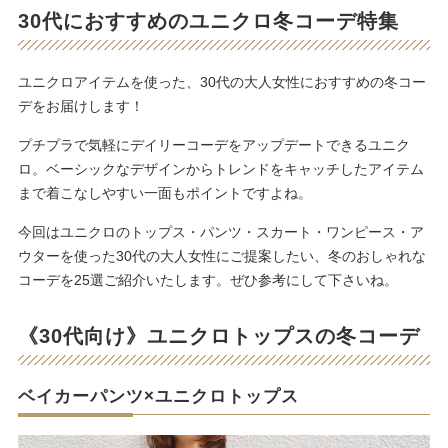
30代におすすめのユニクロ冬コーデ特集
ユニクロアイテムを使った、30代の大人女性におすすめの冬コー
デをお届けします！
プチプラで気軽にデイリーコーデをアップデートできるユニク
ロ。ベーシックなデザインからトレンドをキャッチしたアイテム
まで着こなしやすい一面もポイントですよね。
今回はユニクロのトップス・パンツ・スカート・ワンピース・ア
ウターを使った30代の大人女性にご提案したい、冬のおしゃれな
コーデを25選ご紹介いたします。ぜひ参考にして下さいね。
《30代向け》ユニクロトップスの冬コーデ
ベイカーパンツ×ユニクロトップス