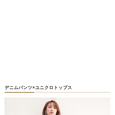
デニムパンツ×ユニクロトップス