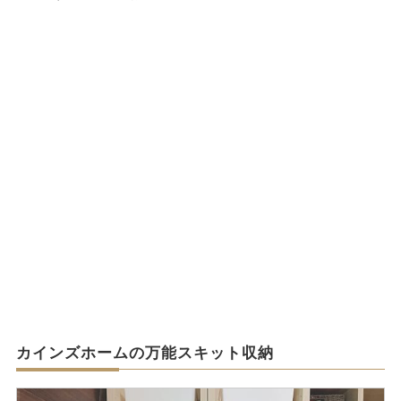
カインズホームの万能スキット収納