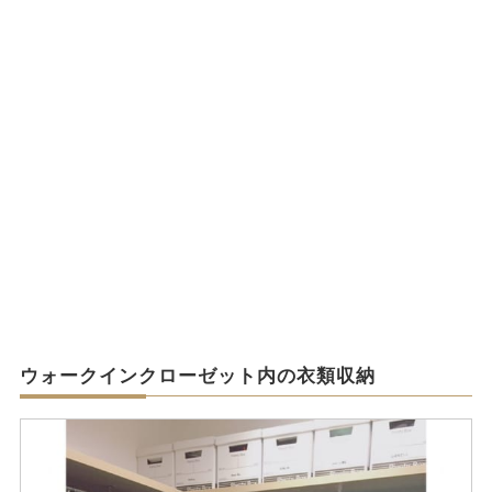
ウォークインクローゼット内の衣類収納