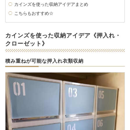
カインズを使った収納アイデアまとめ
こちらもおすすめ☆
カインズを使った収納アイデア《押入れ・
クローゼット》
積み重ねが可能な押入れ衣類収納