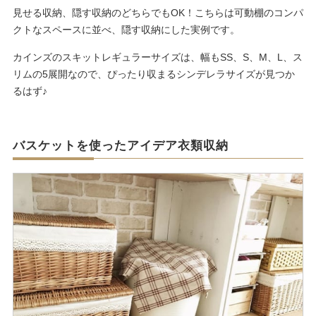
見せる収納、隠す収納のどちらでもOK！こちらは可動棚のコンパ
クトなスペースに並べ、隠す収納にした実例です。
カインズのスキットレギュラーサイズは、幅もSS、S、M、L、ス
リムの5展開なので、ぴったり収まるシンデレラサイズが見つか
るはず♪
バスケットを使ったアイデア衣類収納