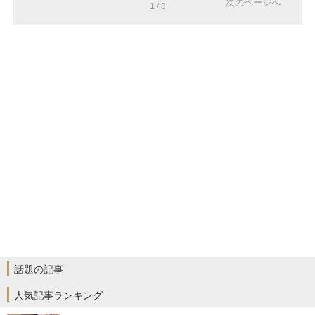
次のページへ
1 / 8
話題の記事
人気記事ランキング