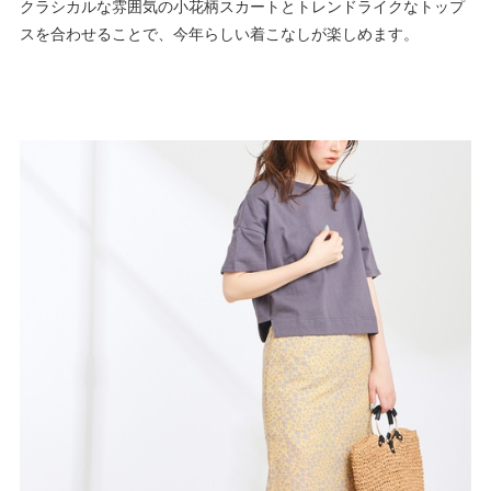
クラシカルな雰囲気の小花柄スカートとトレンドライクなトップ
スを合わせることで、今年らしい着こなしが楽しめます。