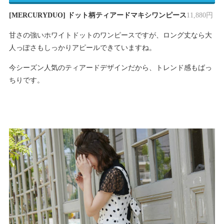
[MERCURYDUO] ドット柄ティアードマキシワンピース
11,880円
甘さの強いホワイトドットのワンピースですが、ロング丈なら大
人っぽさもしっかりアピールできていますね。
今シーズン人気のティアードデザインだから、トレンド感もばっ
ちりです。