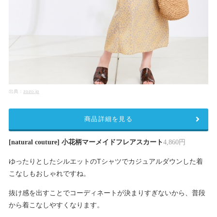
出典：
zozo.jp
商品詳細を見る
[natural couture] 小花柄マーメイドフレアスカート
4,860円
ゆったりとしたシルエットのTシャツでカジュアルダウンした着
こなしもおしゃれですね。
抜け感を出すことでコーディネートが決まりすぎないから、普段
から着こなしやすくなります。