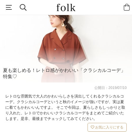
夏も楽しめる！レトロ感がかわいい「クラシカルコーデ」
特集♡
公開日：
2019/07/10
レトロな雰囲気で大人のかわいらしさを演出してくれるクラシカルコ
ーデ。クラシカルコーデというと秋のイメージが強いですが、実は夏
に着てもかわいいんですよ。 そこで今回は、夏らしさもしっかりと取
り入れた、レトロでかわいいクラシカルコーデをまとめてご紹介いた
します。是非、最後までチェックしてみてください。
お気に入りにする