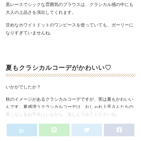
黒レースでシックな雰囲気のブラウスは、クラシカル感の中にも
大人の上品さを演出してくれます。
甘めなホワイトドットのワンピースを使っていても、ガーリーに
なりすぎていませんね。
夏もクラシカルコーデがかわいい♡
いかがでしたか？
秋のイメージがあるクラシカルコーデですが、実は夏もかわいい
んです。夏感漂うクラシカルコーデは、おしゃれ上手さんたちの
着こなしをお手本にしながら、楽しんでみてくださいね。