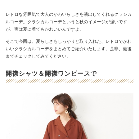
レトロな雰囲気で大人のかわいらしさを演出してくれるクラシカ
ルコーデ。クラシカルコーデというと秋のイメージが強いです
が、実は夏に着てもかわいいんですよ。
そこで今回は、夏らしさもしっかりと取り入れた、レトロでかわ
いいクラシカルコーデをまとめてご紹介いたします。是非、最後
までチェックしてみてください。
開襟シャツ＆開襟ワンピースで