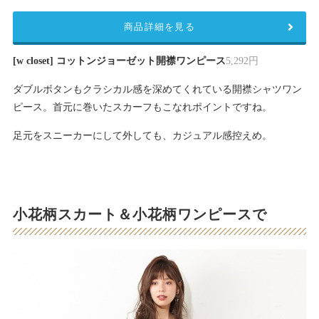
商品詳細を見る
[w closet] コットンジョーゼット開襟ワンピース
5,292円
ダブルボタンもクラシカル感を深めてくれている開襟シャツワン
ピース。首元に巻いたスカーフもこなれポイントですね。
足元をスニーカーにして外しても、カジュアル感控えめ。
小花柄スカート＆小花柄ワンピースで