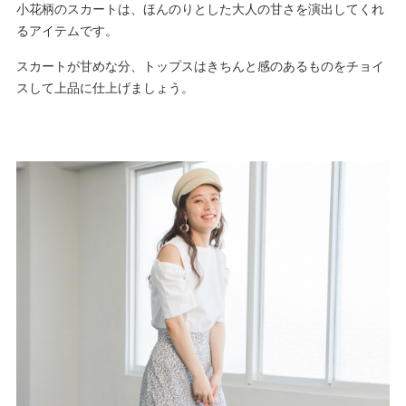
小花柄のスカートは、ほんのりとした大人の甘さを演出してくれ
るアイテムです。
スカートが甘めな分、トップスはきちんと感のあるものをチョイ
スして上品に仕上げましょう。