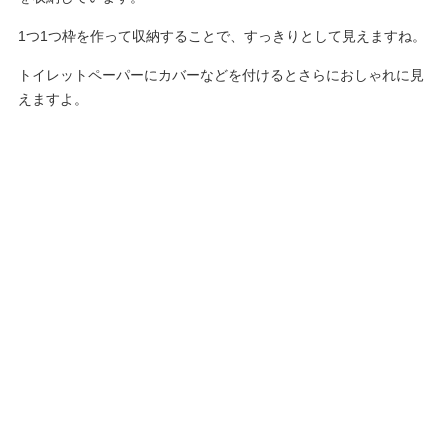
1つ1つ枠を作って収納することで、すっきりとして見えますね。
トイレットペーパーにカバーなどを付けるとさらにおしゃれに見
えますよ。