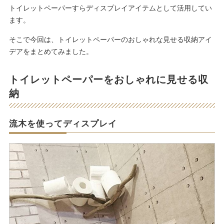
トイレットペーパーすらディスプレイアイテムとして活用してい
ます。
そこで今回は、トイレットペーパーのおしゃれな見せる収納アイ
デアをまとめてみました。
トイレットペーパーをおしゃれに見せる収
納
流木を使ってディスプレイ