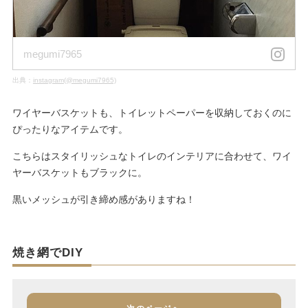
megumi7965
出典：
instagram(@megumi7965)
ワイヤーバスケットも、トイレットペーパーを収納しておくのに
ぴったりなアイテムです。
こちらはスタイリッシュなトイレのインテリアに合わせて、ワイ
ヤーバスケットもブラックに。
黒いメッシュが引き締め感がありますね！
焼き網でDIY