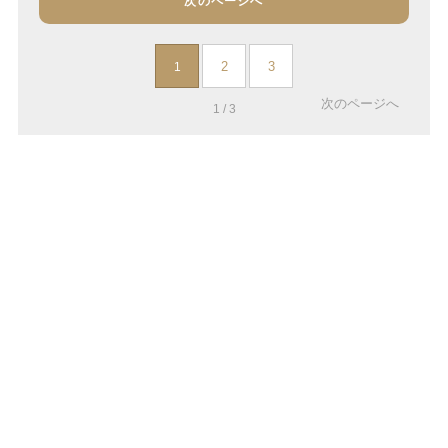
次のページへ
2
3
1
次のページへ
1 / 3