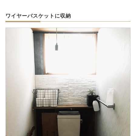
ワイヤーバスケットに収納