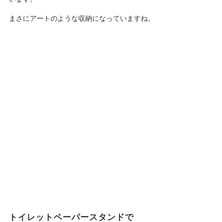
まさにアートのような収納になっていますね。
トイレットペーパースタンドで