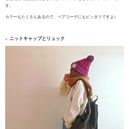
す。
カラーもたくさんあるので、ペアコーデにもピッタリですよ♪
ニットキャップとリュック