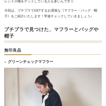
レンド小物をゲットしている人も多いんです☆
今回は、プチプラでGETするお洒落な《マフラー・バッグ・帽
子》をご紹介いたします！早速チェックしていきましょう♪
プチプラで見つけた、マフラーとバッグや
帽子
無印良品
グリーンチェックマフラー