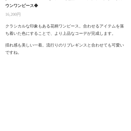
ウンワンピース◆
16,200円
クラシカルな印象もある花柄ワンピース。合わせるアイテムを落
ち着いた色にすることで、より上品なコーデが完成します。
揺れ感も美しい一着。流行りのリブレギンスと合わせても可愛い
ですね。