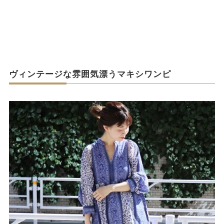
ヴィンテージな雰囲気漂うマキシワンピ