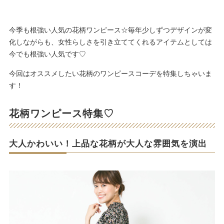
今季も根強い人気の花柄ワンピース☆毎年少しずつデザインが変
化しながらも、女性らしさを引き立ててくれるアイテムとしては
今でも根強い人気です♡
今回はオススメしたい花柄のワンピースコーデを特集しちゃいま
す！
花柄ワンピース特集♡
大人かわいい！上品な花柄が大人な雰囲気を演出