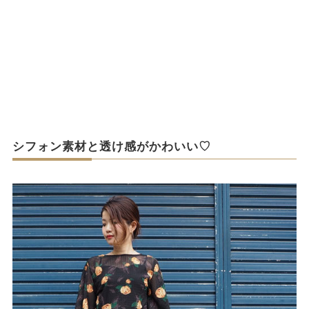
シフォン素材と透け感がかわいい♡