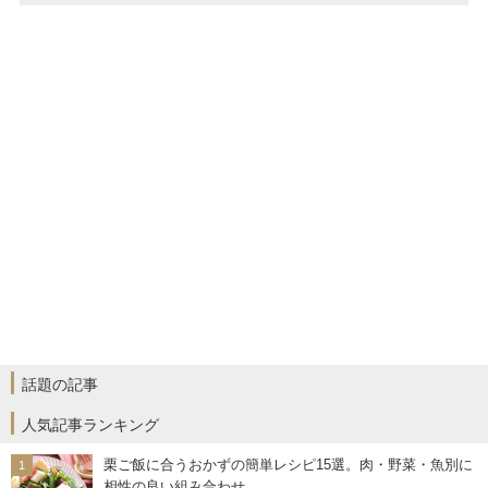
話題の記事
人気記事ランキング
栗ご飯に合うおかずの簡単レシピ15選。肉・野菜・魚別に
相性の良い組み合わせ