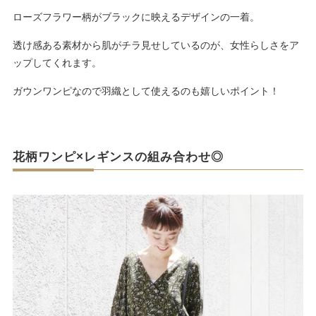
ローズフラワー柄がブラックに映えるデザインの一着。
透け感ある素材から肌がチラ見せしているのが、女性らしさをア
ップしてくれます。
ガウンワンピなので羽織として使えるのも嬉しいポイント！
花柄ワンピ×レギンスの組み合わせ◎