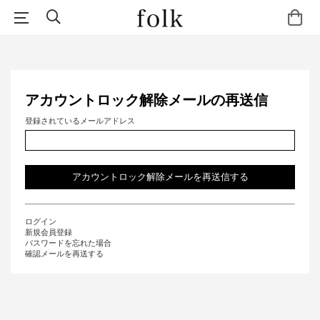
アカウントロック解除メールの再送信
登録されているメールアドレス
ログイン
新規会員登録
パスワードを忘れた場合
確認メールを再送する