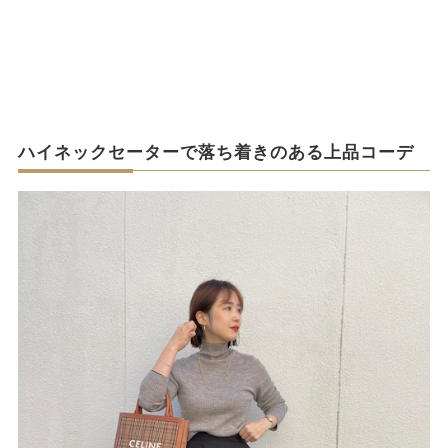
ハイネックセーターで落ち着きのある上品コーデ