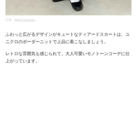
出典：
https://wear.jp/
ふわっと広がるデザインがキュートなティアードスカートは、ユ
ニクロのボーダーニットで上品に着こなしましょう。
レトロな雰囲気も感じられて、大人可愛いモノトーンコーデに仕
上がっています。