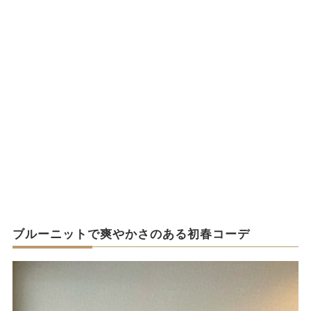
ブルーニットで爽やかさのある初春コーデ