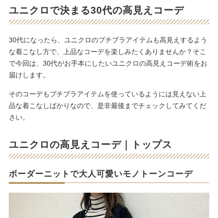
ユニクロで決まる30代の高見えコーデ
30代になったら、ユニクロのプチプラアイテムも高見えするよう
な着こなし方で、上品なコーデを楽しみたくありませんか？そこ
で今回は、30代がお手本にしたいユニクロの高見えコーデ術をお
届けします。
そのコーデもプチプラアイテムを使っているようには見えない上
品な着こなしばかりなので、是非最後までチェックしてみてくだ
さい。
ユニクロの高見えコーデ｜トップス
ボーダーニットで大人可愛いモノトーンコーデ