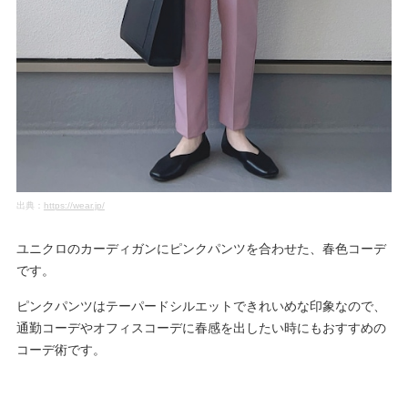
出典：
https://wear.jp/
ユニクロのカーディガンにピンクパンツを合わせた、春色コーデ
です。
ピンクパンツはテーパードシルエットできれいめな印象なので、
通勤コーデやオフィスコーデに春感を出したい時にもおすすめの
コーデ術です。