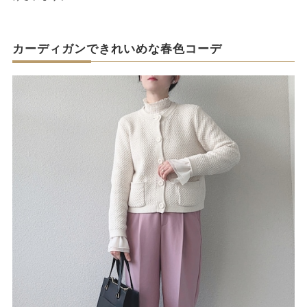
カーディガンできれいめな春色コーデ