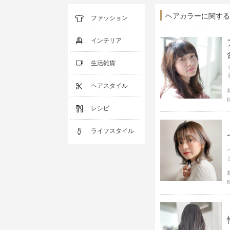
ヘアカラーに関する
ファッション
インテリア
生活雑貨
ヘアスタイル
f
レシピ
ライフスタイル
f