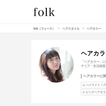
>
>
folk（フォーク）
ヘアスタイル
ヘアカラー
ヘアカラ
「ヘアカラー」に
テリア・生活雑貨
ヘアカラーに
ハイライト ヘ
ピンクヘアカラ