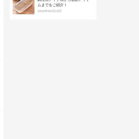
ムまでをご紹介！
2024年04月10日