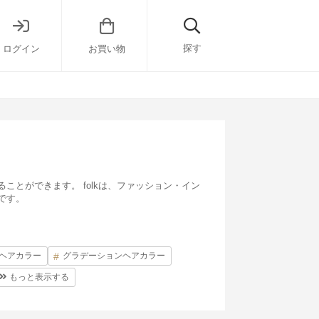
探す
ログイン
お買い物
とができます。 folkは、ファッション・イン
です。
ヘアカラー
グラデーションヘアカラー
もっと表示する