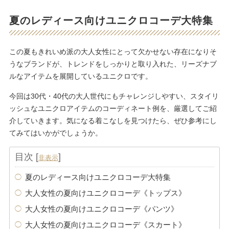
夏のレディース向けユニクロコーデ大特集
この夏もきれいめ派の大人女性にとって欠かせない存在になりそ
うなブランドが、トレンドをしっかりと取り入れた、リーズナブ
ルなアイテムを展開しているユニクロです。
今回は30代・40代の大人世代にもチャレンジしやすい、スタイリ
ッシュなユニクロアイテムのコーディネート例を、厳選してご紹
介していきます。気になる着こなしを見つけたら、ぜひ参考にし
てみてはいかがでしょうか。
目次
[
]
非表示
夏のレディース向けユニクロコーデ大特集
大人女性の夏向けユニクロコーデ《トップス》
大人女性の夏向けユニクロコーデ《パンツ》
大人女性の夏向けユニクロコーデ《スカート》