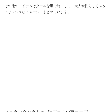
その他のアイテムはクールな黒で統一して、大人女性らしくスタ
イリッシュなイメージにまとめています。