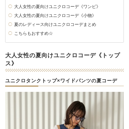
大人女性の夏向けユニクロコーデ《ワンピ》
大人女性の夏向けユニクロコーデ《小物》
夏のレディース向けユニクロコーデまとめ
こちらもおすすめ☆
大人女性の夏向けユニクロコーデ《トップ
ス》
ユニクロタンクトップ×ワイドパンツの夏コーデ