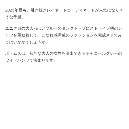
2023年夏も、引き続きレイヤードコーディネートが人気になりそ
うな予感。
ユニクロの大人っぽいブルーのタンクトップにストライプ柄のシ
ャツを重ね着して、こなれ感満載のファッションを完成させてみ
てはいかがでしょうか。
ボトムスは、知的な大人の女性を演出できるチャコールグレーの
ワイドパンツで決まりです。