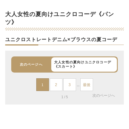
大人女性の夏向けユニクロコーデ《パン
ツ》
ユニクロストレートデニム×ブラウスの夏コーデ
大人女性の夏向けユニクロコーデ
次のページへ
《スカート》
2
3
最後
1
...
次のページへ
1 / 5