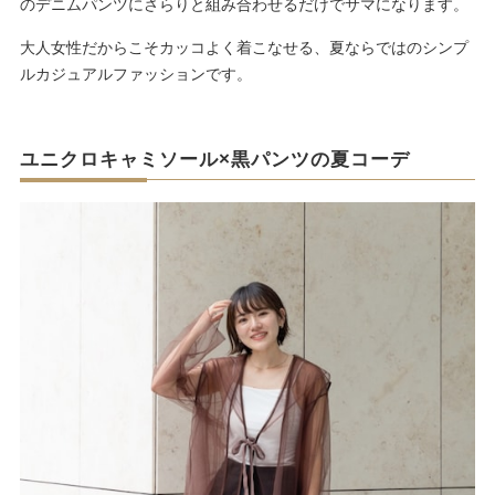
のデニムパンツにさらりと組み合わせるだけでサマになります。
大人女性だからこそカッコよく着こなせる、夏ならではのシンプ
ルカジュアルファッションです。
ユニクロキャミソール×黒パンツの夏コーデ