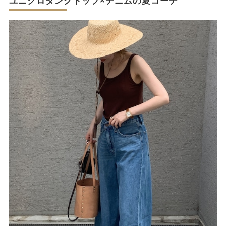
ユニクロタンクトップ×デニムの夏コーデ