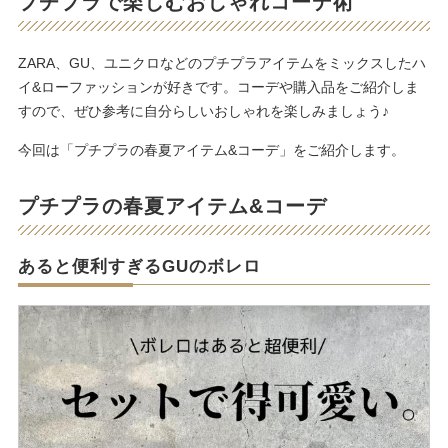
プチプラで楽しむおしゃれコーデ術
ZARA、GU、ユニクロなどのプチプラアイテムをミックスしたハ
イ&ローファッションが好きです。コーデや購入品をご紹介しま
すので、ぜひ参考に自分らしいおしゃれを楽しみましょう♪
今回は「プチプラの春夏アイテム&コーデ」をご紹介します。
プチプラの春夏アイテム&コーデ
あると便利すぎるGUのボレロ