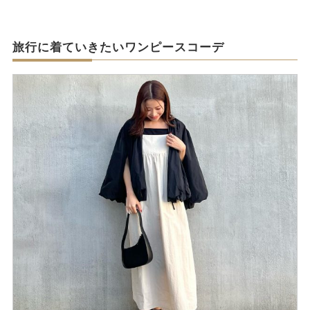
旅行に着ていきたいワンピースコーデ