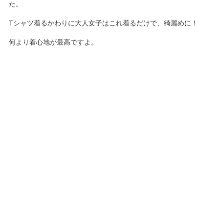
た。
Tシャツ着るかわりに大人女子はこれ着るだけで、綺麗めに！
何より着心地が最高ですよ。