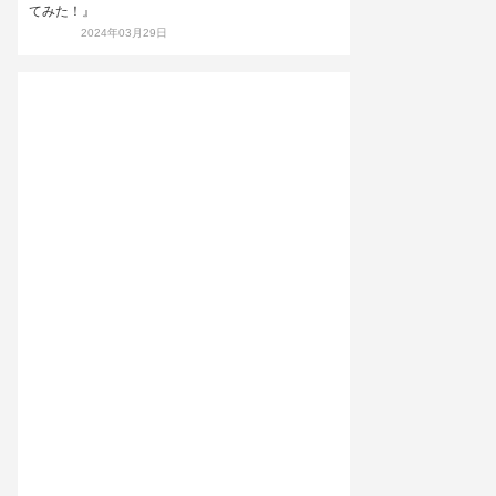
てみた！』
2024年03月29日