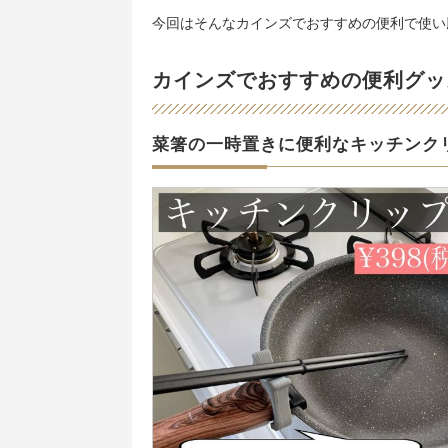
今回はそんなカインズでおすすめの便利で使い
カインズでおすすめの便利グッ
菜箸の一時置きに便利なキッチンク