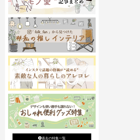
過去の特集一覧