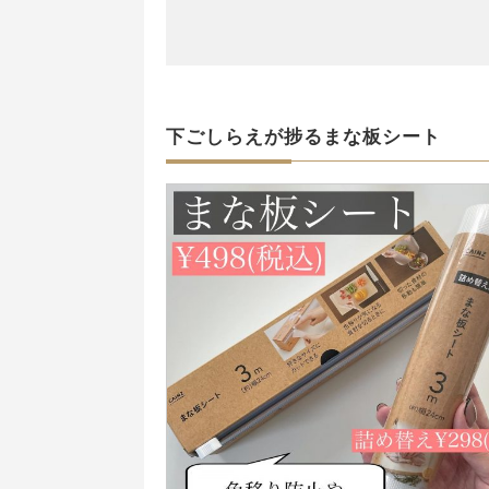
下ごしらえが捗るまな板シート