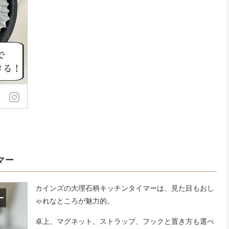
マー
カインズの大理石柄キッチンタイマーは、見た目もおし
ゃれなところが魅力的。
卓上、マグネット、ストラップ、フックと置き方も選べ