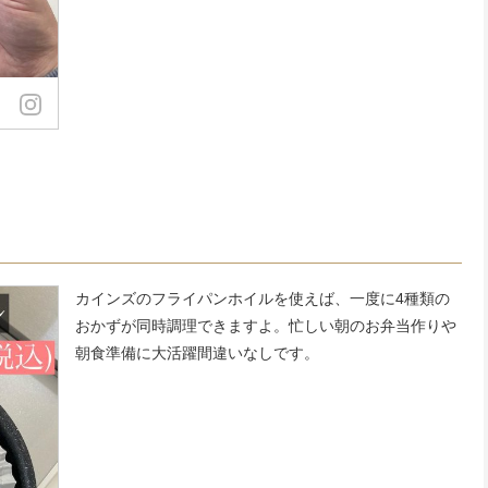
カインズのフライパンホイルを使えば、一度に4種類の
おかずが同時調理できますよ。忙しい朝のお弁当作りや
朝食準備に大活躍間違いなしです。