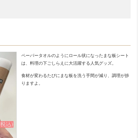
ペーパータオルのようにロール状になったまな板シート
は、料理の下ごしらえに大活躍する人気グッズ。
食材が変わるたびにまな板を洗う手間が減り、調理が捗
りますよ。