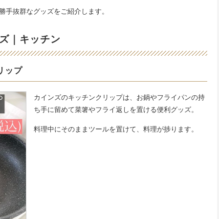
勝手抜群なグッズをご紹介します。
ズ｜キッチン
リップ
カインズのキッチンクリップは、お鍋やフライパンの持
ち手に留めて菜箸やフライ返しを置ける便利グッズ。
料理中にそのままツールを置けて、料理が捗ります。