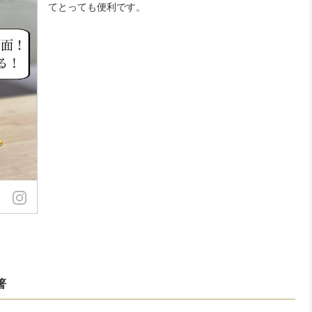
てとっても便利です。
箸