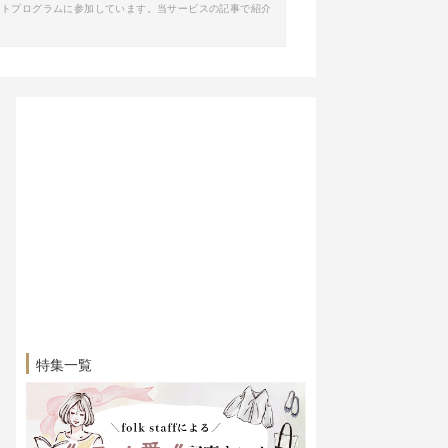
イトプログラムに参加しています。当サービスの記事で紹介
特集一覧