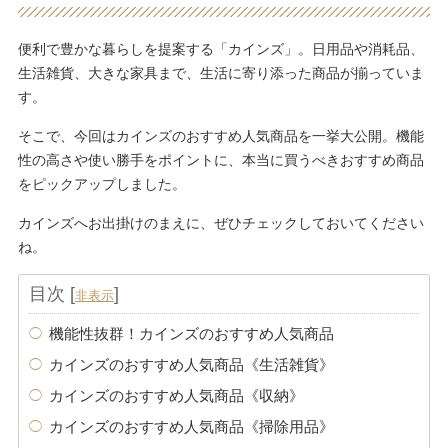
便利で豊かな暮らしを提案する「カインズ」。日用品や消耗品、
生活雑貨、大きな家具まで、生活に寄り添った商品が揃っていま
す。
そこで、今回はカインズのおすすめ人気商品を一挙大公開。機能
性の高さや使い勝手をポイントに、本当に買うべきおすすめ商品
をピックアップしました。
カインズへお出掛けのまえに、ぜひチェックしておいてください
ね。
目次
[
]
非表示
機能性抜群！カインズのおすすめ人気商品
カインズのおすすめ人気商品《生活雑貨》
カインズのおすすめ人気商品《収納》
カインズのおすすめ人気商品《掃除用品》