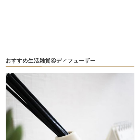
おすすめ生活雑貨④ディフューザー