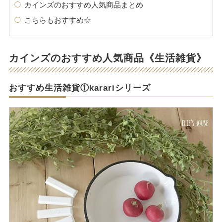
カインズのおすすめ人気商品まとめ
こちらもおすすめ☆
カインズのおすすめ人気商品《生活雑貨》
おすすめ生活雑貨①karariシリーズ