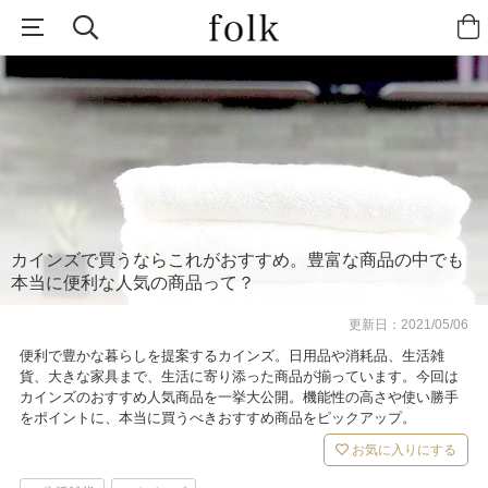
カインズで買うならこれがおすすめ。豊富な商品の中でも
本当に便利な人気の商品って？
更新日：
2021/05/06
便利で豊かな暮らしを提案するカインズ。日用品や消耗品、生活雑
貨、大きな家具まで、生活に寄り添った商品が揃っています。今回は
カインズのおすすめ人気商品を一挙大公開。機能性の高さや使い勝手
をポイントに、本当に買うべきおすすめ商品をピックアップ。
お気に入りにする