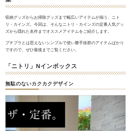
収納グッズからお掃除グッズまで幅広いアイテムが揃う、ニト
リ・カインズ。今回は、そんなニトリ・カインズの定番人気グッ
ズから隠れた名作までオススメアイテムをご紹介します。
プチプラとは思えないシンプルで使い勝手抜群のアイテムばかり
ですので、ぜひ最後までご覧ください。
「ニトリ」Nインボックス
無駄のないカクカクデザイン