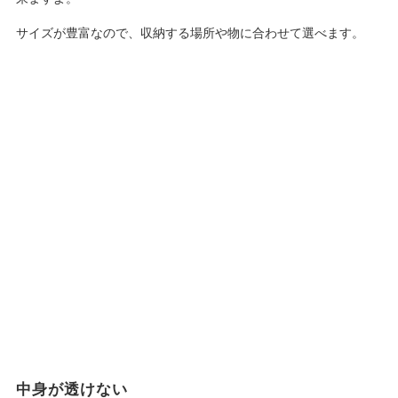
サイズが豊富なので、収納する場所や物に合わせて選べます。
中身が透けない