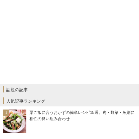
話題の記事
人気記事ランキング
栗ご飯に合うおかずの簡単レシピ15選。肉・野菜・魚別に
相性の良い組み合わせ