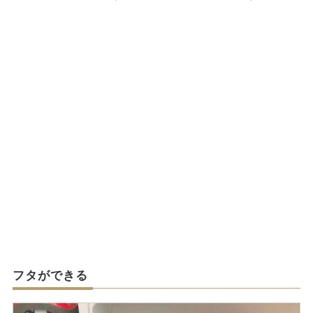
フタができる