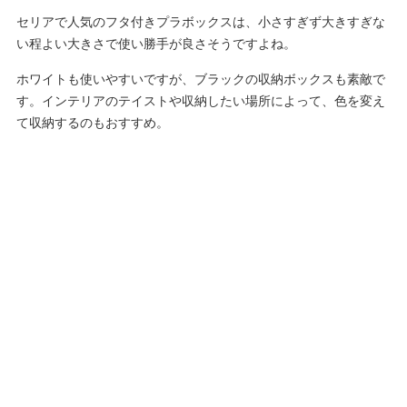
セリアで人気のフタ付きプラボックスは、小さすぎず大きすぎな
い程よい大きさで使い勝手が良さそうですよね。
ホワイトも使いやすいですが、ブラックの収納ボックスも素敵で
す。インテリアのテイストや収納したい場所によって、色を変え
て収納するのもおすすめ。