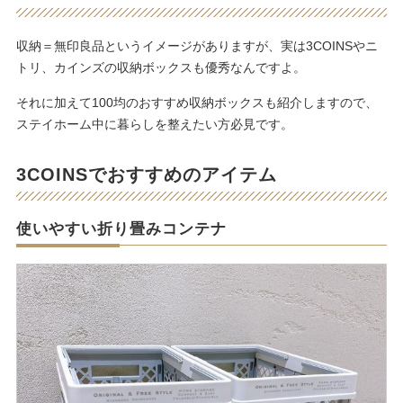
収納＝無印良品というイメージがありますが、実は3COINSやニ
トリ、カインズの収納ボックスも優秀なんですよ。
それに加えて100均のおすすめ収納ボックスも紹介しますので、
ステイホーム中に暮らしを整えたい方必見です。
3COINSでおすすめのアイテム
使いやすい折り畳みコンテナ