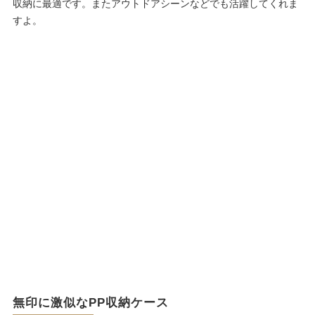
収納に最適です。またアウトドアシーンなどでも活躍してくれま
すよ。
無印に激似なPP収納ケース