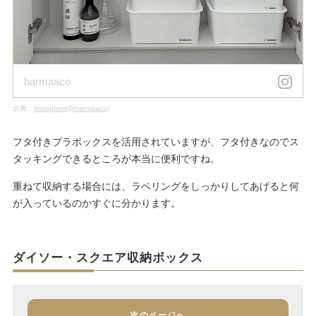
harmaaco
出典：
instagram(@harmaaco)
フタ付きプラボックスを活用されていますが、フタ付きなのでス
タッキングできるところが本当に便利ですね。
重ねて収納する場合には、ラベリングをしっかりしてあげると何
が入っているのかすぐに分かります。
ダイソー・スクエア収納ボックス
次のページへ